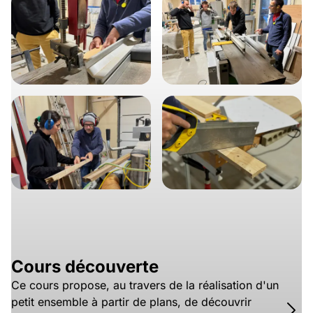
Cours découverte
Ce cours propose, au travers de la réalisation d'un
petit ensemble à partir de plans, de découvrir