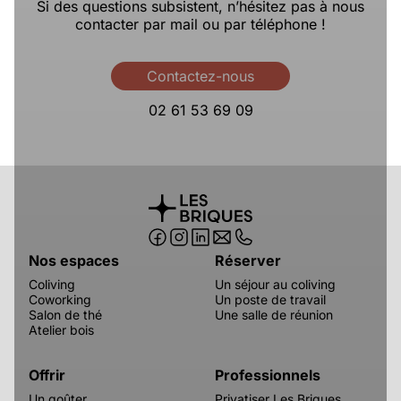
Si des questions subsistent, n’hésitez pas à nous
contacter par mail ou par téléphone !
Contactez-nous
02 61 53 69 09
Nos espaces
Réserver
Coliving
Un séjour au coliving
Coworking
Un poste de travail
Salon de thé
Une salle de réunion
Atelier bois
Offrir
Professionnels
Un goûter
Privatiser Les Briques