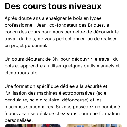
Des cours tous niveaux
Après douze ans à enseigner le bois en lycée
professionnel, Jean, co-fondateur des Briques, a
conçu des cours pour vous permettre de découvrir le
travail du bois, de vous perfectionner, ou de réaliser
un projet personnel.
Un cours débutant de 3h, pour découvrir le travail du
bois et apprendre à utiliser quelques outils manuels et
électroportatifs.
Une formation spécifique dédiée à la sécurité et
l’utilisation des machines électroportatives (scie
pendulaire, scie circulaire, défonceuse) et les
machines stationnaires. Si vous possédez un combiné
à bois Jean se déplace chez vous pour une formation
personalisée.