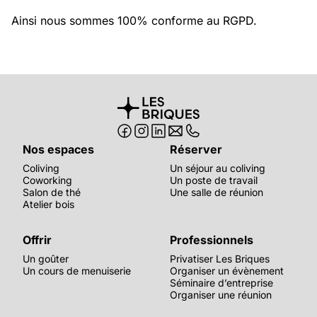
Ainsi nous sommes 100% conforme au RGPD.
Nos espaces
Réserver
Coliving
Un séjour au coliving
Coworking
Un poste de travail
Salon de thé
Une salle de réunion
Atelier bois
Offrir
Professionnels
Un goûter
Privatiser Les Briques
Un cours de menuiserie
Organiser un évènement
Séminaire d’entreprise
Organiser une réunion