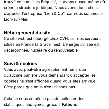
trouvé ce nom "Les Briques", et avons quand même dû
créer la structure juridique. Nous avons donc choisi
d’appeler l’entreprise "Lion & Co", car nous sommes à
Lion-sur-Mer.
Hébergement du site
Ce site web est hébergé chez OVH, sur des serveurs
situés en France (à Gravelines). L’énergie utilisée est
décarbonnée, nucléaire ou renouvelable.
Suivi & cookies
Vous avez peut-être agréablement remarqué
qu’aucune banière vous demandant d’accepter les
cookies ne s’est affichée quand vous êtes arrivé.e.
C’est parce que nous n’en utilisons pas.
Cela ne nous empêche pas de collecter des
statistiques anonymes, grâce à
Fathom
.