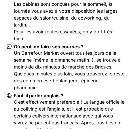
Les cabines sont conçues pour le sommeil, la
journée vous avez à votre disposition les larges
espaces du salon/cuisine, du coworking, du
jardin…
Pour les avoir toutes essayées, on y dort très
bien !
Où peut-on faire ses courses ?
Un Carrefour Market ouvert tous les jours de la
semaine (même le dimanche matin !), se trouve à
moins de dix minutes de marche des Briques.
Quelques minutes plus loin, vous trouverez le reste
des commerces : boulangerie, épicerie,
pharmacie…
Faut-il parler anglais ?
C’est effectivement préférable ! La langue officielle
au coliving est l’anglais, et il est probable que
certains colivers internationaux avec qui vous
vivrez ne parlent pas français. Après, pas besoin