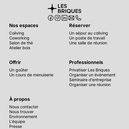
Nos espaces
Réserver
Coliving
Un séjour au coliving
Coworking
Un poste de travail
Salon de thé
Une salle de réunion
Atelier bois
Offrir
Professionnels
Un goûter
Privatiser Les Briques
Un cours de menuiserie
Organiser un évènement
Séminaire d’entreprise
Organiser une réunion
À propos
Nous contacter
Nous trouver
Environnement
L’équipe
Presse