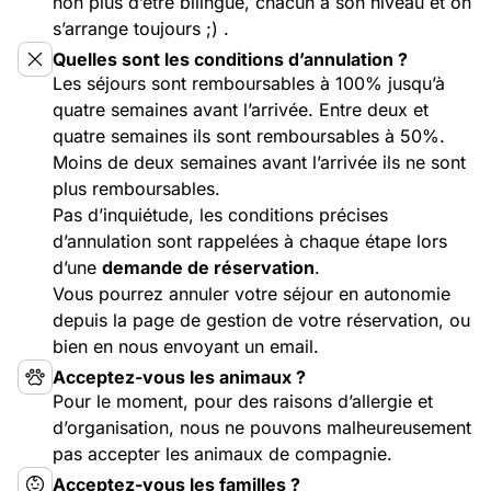
non plus d’être bilingue, chacun a son niveau et on
s’arrange toujours ;) .
Quelles sont les conditions d’annulation ?
Les séjours sont remboursables à 100% jusqu’à
quatre semaines avant l’arrivée. Entre deux et
quatre semaines ils sont remboursables à 50%.
Moins de deux semaines avant l’arrivée ils ne sont
plus remboursables.
Pas d’inquiétude, les conditions précises
d’annulation sont rappelées à chaque étape lors
d’une
demande de réservation
.
Vous pourrez annuler votre séjour en autonomie
depuis la page de gestion de votre réservation, ou
bien en nous envoyant un email.
Acceptez-vous les animaux ?
Pour le moment, pour des raisons d’allergie et
d’organisation, nous ne pouvons malheureusement
pas accepter les animaux de compagnie.
Acceptez-vous les familles ?