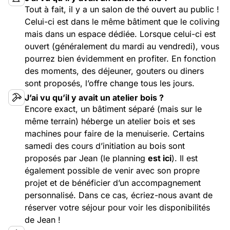
Tout à fait, il y a un salon de thé ouvert au public !
Celui-ci est dans le même bâtiment que le coliving
mais dans un espace dédiée. Lorsque celui-ci est
ouvert (généralement du mardi au vendredi), vous
pourrez bien évidemment en profiter. En fonction
des moments, des déjeuner, gouters ou diners
sont proposés, l’offre change tous les jours.
J’ai vu qu’il y avait un atelier bois ?
Encore exact, un bâtiment séparé (mais sur le
même terrain) héberge un atelier bois et ses
machines pour faire de la menuiserie. Certains
samedi des cours d’initiation au bois sont
proposés par Jean (le planning
est ici
). Il est
également possible de venir avec son propre
projet et de bénéficier d’un accompagnement
personnalisé. Dans ce cas, écriez-nous avant de
réserver votre séjour pour voir les disponibilités
de Jean !