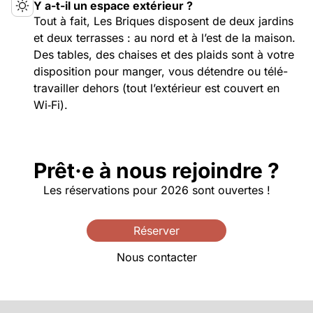
Y a-t-il un espace extérieur ?
Tout à fait, Les Briques disposent de deux jardins
et deux terrasses : au nord et à l’est de la maison.
Des tables, des chaises et des plaids sont à votre
disposition pour manger, vous détendre ou télé-
travailler dehors (tout l’extérieur est couvert en
Wi‑Fi).
Prêt·e à nous rejoindre ?
Les réservations pour 2026 sont ouvertes !
Réserver
Nous contacter