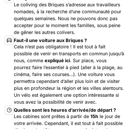
Le coliving des Briques s’adresse aux travailleurs
nomades, à la recherche d’une communauté pour
quelques semaines. Nous ne pouvons donc pas
accepter pour le moment les familles, sous peine
de gêner les autres colivers.
Faut-il une voiture aux Briques ?
Cela n’est pas obligatoire ! Il est tout à fait
possible de venir en transports en commun jusqu’à
nous, comme
expliqué ici
. Sur place, vous
pourrez faire l’essentiel à pied (aller à la plage, au
cinéma, faire ses courses…). Une voiture vous
permettra cependant d’aller plus loin et de visiter
plus en profondeur la région et les villes alentours.
Un vélo est également une option intéressante si
vous avez la possibilité de venir avec.
Quelles sont les heures d’arrivée/de départ ?
Les cabines sont prêtes à partir de
15h
le jour de
votre arrivée. Cependant, il est tout à fait possible