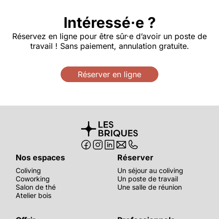
Intéressé·e ?
Réservez en ligne pour être sûr·e d’avoir un poste de
travail ! Sans paiement, annulation gratuite.
Réserver en ligne
Nos espaces
Réserver
Coliving
Un séjour au coliving
Coworking
Un poste de travail
Salon de thé
Une salle de réunion
Atelier bois