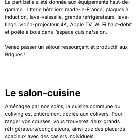
La part belle a été donnée aux équipements haut-de-
gamme : litterie hôtelière made-in-France, plaques à
induction, lave-vaisselle, grands réfrigérateurs, lave-
linge, vidéo-projecteur 4K, Apple TV, Wi‑Fi haut-débit
et poêle à bois dans l’espace cuisine/salon.
Venez passer un séjour ressourçant et productif aux
Briques !
Le salon-cuisine
Aménagée par nos soins, la cuisine commune du
coliving est entièrement dédiée aux colivers. Pour
ranger vos courses, vous trouverez deux grands
réfrigérateurs/congélateurs, ainsi que des placards
spacieux avec des casiers individuels.