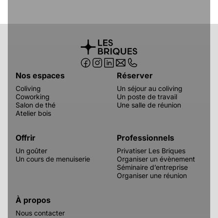
Nos espaces
Réserver
Coliving
Un séjour au coliving
Coworking
Un poste de travail
Salon de thé
Une salle de réunion
Atelier bois
Offrir
Professionnels
Un goûter
Privatiser Les Briques
Un cours de menuiserie
Organiser un évènement
Séminaire d’entreprise
Organiser une réunion
À propos
Nous contacter