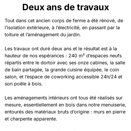
Privatisation
Deux ans de travaux
🇬🇧 English version
Tout dans cet ancien corps de ferme a été rénové, de
l’isolation extérieure, à l’électricité, en passant par la
toiture et l’aménagement du jardin.
Les travaux ont duré deux ans et le résultat est à la
hauteur de nos espérances : 240 m² d’espaces neufs
répartis entre le dortoir avec ses onze cabines, la salle
de bain partagée, la grande cuisine équipée, le coin
salon, et l’espace de coworking accessible 24h/24 et
son poêle à bois.
Les aménagements intérieurs ont tous été réalisés sur
mesure, essentiellement en bois dans notre menuiserie,
entourés des matériaux bruts d’origine : murs en pierre
et charpente apparente.