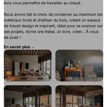
bois vous permettra de travailler au chaud.
Nous avons fait le choix de conserver au maximum les
matériaux bruts et d’utiliser du bois, créant un espace
de travail design et inspirant, idéal pour se avancer sur
ses projets, écrire une thèse, un livre, créer… À vous
de jouer !
En savoir plus →