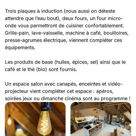
Trois plaques à induction (nous aussi on déteste
attendre que l’eau bout), deux fours, un four micro-
onde vous permettront de cuisiner confortablement.
Grille-pain, lave-vaisselle, machine à café, bouilloires,
presse-agrumes électrique, viennent compléter ces
équipements.
Les produits de base (huiles, épices, sel) ainsi que le
café et le thé (bio) sont fournis.
Un espace salon avec canapés, enceintes et vidéo-
projecteur vient compléter cet espace : apéros,
soirées jeux ou dimanche cinéma sont au programme !