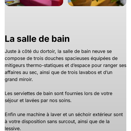
La salle de bain
Juste à côté du dortoir, la salle de bain neuve se
compose de trois douches spacieuses équipées de
mitigeurs thermo-statiques et d’espace pour ranger ses
affaires au sec, ainsi que de trois lavabos et d’un
grand miroir.
Les serviettes de bain sont fournies lors de votre
séjour et lavées par nos soins.
Enfin une machine à laver et un séchoir extérieur sont
à votre disposition sans surcout, ainsi que de la
lessive.