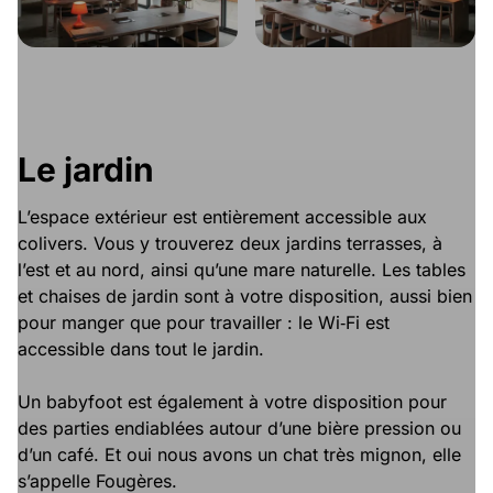
Le jardin
L’espace extérieur est entièrement accessible aux
colivers. Vous y trouverez deux jardins terrasses, à
l’est et au nord, ainsi qu’une mare naturelle. Les tables
et chaises de jardin sont à votre disposition, aussi bien
pour manger que pour travailler : le Wi‑Fi est
accessible dans tout le jardin.
Un babyfoot est également à votre disposition pour
des parties endiablées autour d’une bière pression ou
d’un café. Et oui nous avons un chat très mignon, elle
s’appelle Fougères.