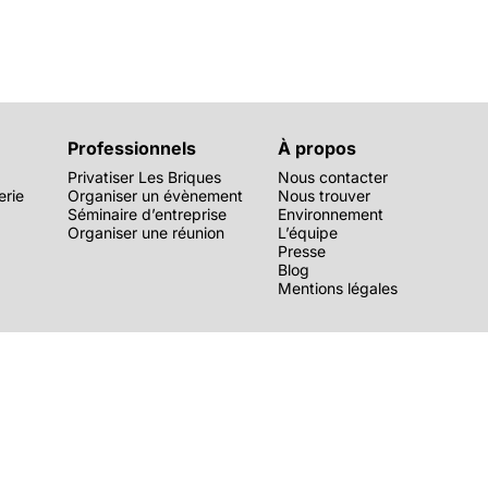
Professionnels
À propos
Privatiser Les Briques
Nous contacter
erie
Organiser un évènement
Nous trouver
Séminaire d’entreprise
Environnement
Organiser une réunion
L’équipe
Presse
Blog
Mentions légales