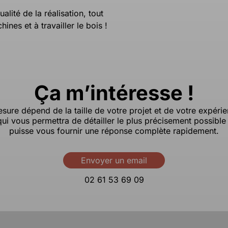
alité de la réalisation, tout
ines et à travailler le bois !
Ça m’intéresse !
esure dépend de la taille de votre projet et de votre expéri
ui vous permettra de détailler le plus précisement possible 
puisse vous fournir une réponse complète rapidement.
Envoyer un email
02 61 53 69 09