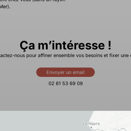
Mer).
Ça m’intéresse !
actez-nous pour affiner ensemble vos besoins et fixer une 
Envoyer un email
02 61 53 69 09