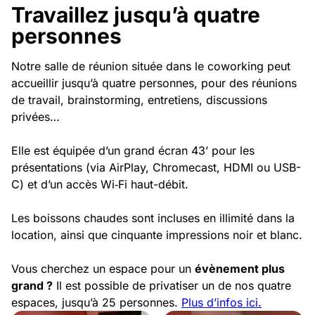
Travaillez jusqu’à quatre
personnes
Notre salle de réunion située dans le coworking peut
accueillir jusqu’à quatre personnes, pour des réunions
de travail, brainstorming, entretiens, discussions
privées…
Elle est équipée d’un grand écran 43’ pour les
présentations (via AirPlay, Chromecast, HDMI ou USB-
C) et d’un accès Wi‑Fi haut-débit.
Les boissons chaudes sont incluses en illimité dans la
location, ainsi que cinquante impressions noir et blanc.
Vous cherchez un espace pour un
évènement plus
grand ?
Il est possible de privatiser un de nos quatre
espaces, jusqu’à 25 personnes.
Plus d’infos ici.