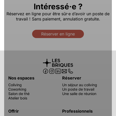
Intéressé·e ?
Réservez en ligne pour être sûr·e d’avoir un poste de
travail ! Sans paiement, annulation gratuite.
Réserver en ligne
Nos espaces
Réserver
Coliving
Un séjour au coliving
Coworking
Un poste de travail
Salon de thé
Une salle de réunion
Atelier bois
Offrir
Professionnels