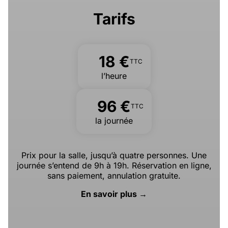
Tarifs
18 €
TTC
l’heure
96 €
TTC
la journée
Prix pour la salle, jusqu’à quatre personnes. Une
journée s’entend de 9h à 19h. Réservation en ligne,
sans paiement, annulation gratuite.
En savoir plus →